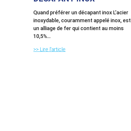
Quand préférer un décapant inox L’acier
inoxydable, couramment appelé inox, est
un alliage de fer qui contient au moins
10,5%...
>> Lire l'article