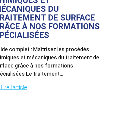
HIMIQUES ET
ÉCANIQUES DU
RAITEMENT DE SURFACE
RÂCE À NOS FORMATIONS
PÉCIALISÉES
ide complet : Maîtrisez les procédés
imiques et mécaniques du traitement de
rface grâce à nos formations
écialisées Le traitement...
Lire l'article