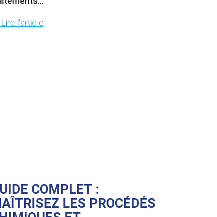
aitements...
Lire l'article
UIDE COMPLET :
AÎTRISEZ LES PROCÉDÉS