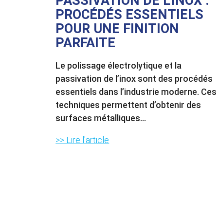
PASSIVATION DE L’INOX :
PROCÉDÉS ESSENTIELS
POUR UNE FINITION
PARFAITE
Le polissage électrolytique et la
passivation de l’inox sont des procédés
essentiels dans l’industrie moderne. Ces
techniques permettent d’obtenir des
surfaces métalliques...
>> Lire l'article