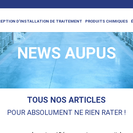
EPTION D’INSTALLATION DE TRAITEMENT
PRODUITS CHIMIQUES
NEWS AUPUS
TOUS NOS ARTICLES
POUR ABSOLUMENT NE RIEN RATER !