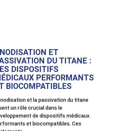
NODISATION ET
ASSIVATION DU TITANE :
ES DISPOSITIFS
ÉDICAUX PERFORMANTS
T BIOCOMPATIBLES
anodisation et la passivation du titane
uent un rôle crucial dans le
veloppement de dispositifs médicaux
rformants et biocompatibles. Ces