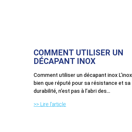
COMMENT UTILISER UN
DÉCAPANT INOX
Comment utiliser un décapant inox L’inox
bien que réputé pour sa résistance et sa
durabilité, n’est pas à l’abri des...
>> Lire l'article