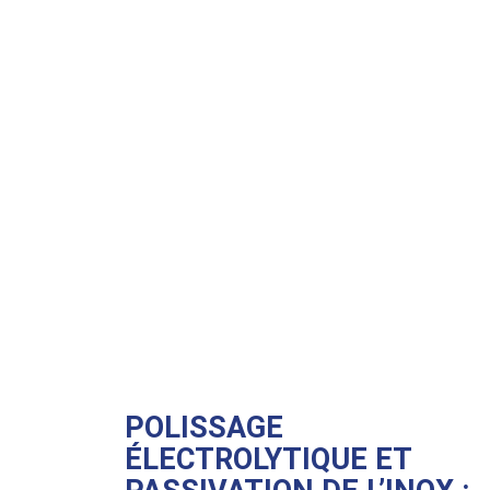
POLISSAGE
ÉLECTROLYTIQUE ET