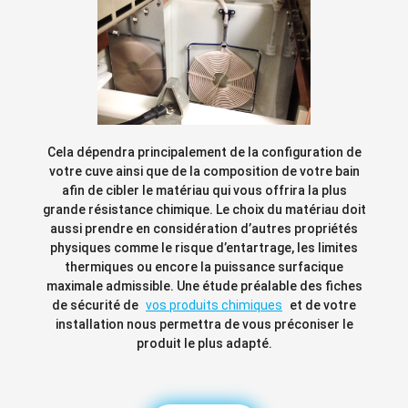
Cela dépendra principalement de la configuration de
votre cuve ainsi que de la composition de votre bain
afin de cibler le matériau qui vous offrira la plus
grande résistance chimique. Le choix du matériau doit
aussi prendre en considération d’autres propriétés
physiques comme le risque d’entartrage, les limites
thermiques ou encore la puissance surfacique
maximale admissible. Une étude préalable des fiches
de sécurité de
vos produits chimiques
et de votre
installation nous permettra de vous préconiser le
produit le plus adapté.