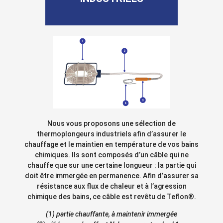
Nous vous proposons une sélection de
thermoplongeurs industriels afin d’assurer le
chauffage et le maintien en température de vos bains
chimiques. Ils sont composés d’un câble qui ne
chauffe que sur une certaine longueur : la partie qui
doit être immergée en permanence. Afin d’assurer sa
résistance aux flux de chaleur et à l’agression
chimique des bains, ce câble est revêtu de Teflon®.
(1) partie chauffante, à maintenir immergée