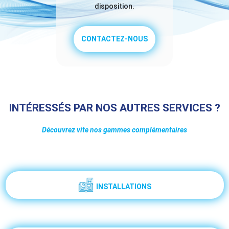
disposition.
CONTACTEZ-NOUS
INTÉRESSÉS PAR NOS AUTRES SERVICES ?
Découvrez vite nos gammes complémentaires
INSTALLATIONS