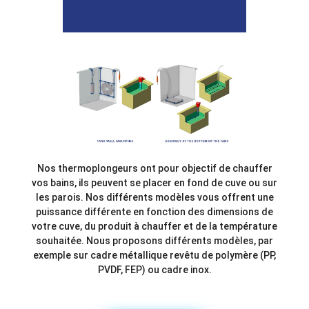
Nos thermoplongeurs ont pour objectif de chauffer
vos bains, ils peuvent se placer en fond de cuve ou sur
les parois. Nos différents modèles vous offrent une
puissance différente en fonction des dimensions de
votre cuve, du produit à chauffer et de la température
souhaitée. Nous proposons différents modèles, par
exemple sur cadre métallique revêtu de polymère (PP,
PVDF, FEP) ou cadre inox.