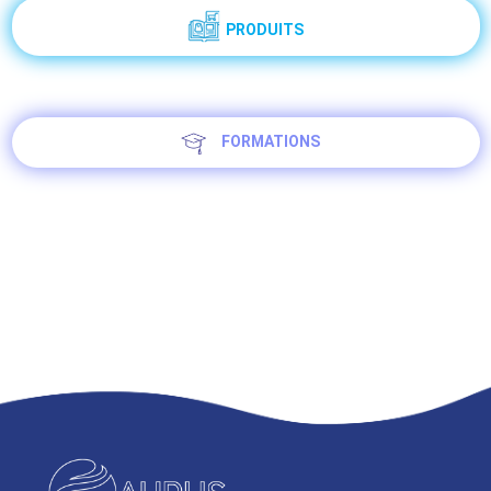
PRODUITS
FORMATIONS