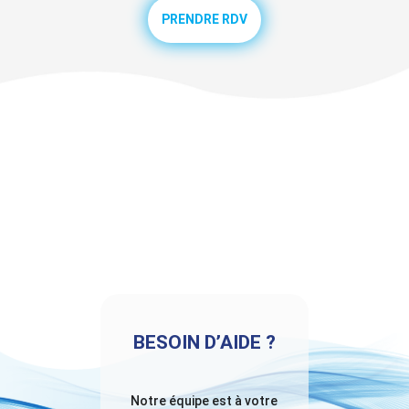
PRENDRE RDV
BESOIN D’AIDE ?
Notre équipe est à votre