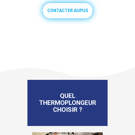
CONTACTER AUPUS
QUEL
THERMOPLONGEUR
CHOISIR ?