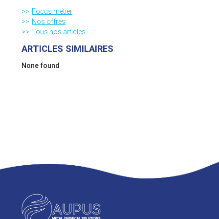
Focus métier
Nos offres
Tous nos articles
ARTICLES SIMILAIRES
None found