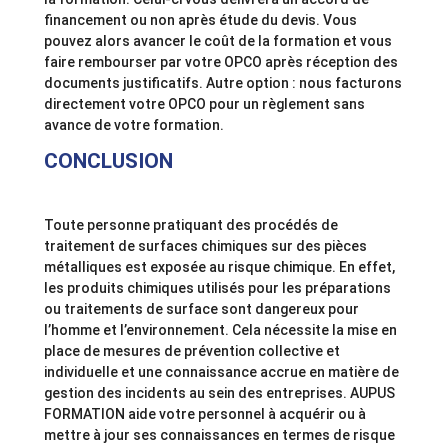
financement ou non après étude du devis. Vous
pouvez alors avancer le coût de la formation et vous
faire rembourser par votre OPCO après réception des
documents justificatifs. Autre option : nous facturons
directement votre OPCO pour un règlement sans
avance de votre formation.
CONCLUSION
Toute personne pratiquant des procédés de
traitement de surfaces chimiques sur des pièces
métalliques est exposée au risque chimique. En effet,
les produits chimiques utilisés pour les préparations
ou traitements de surface sont dangereux pour
l’homme et l’environnement. Cela nécessite la mise en
place de mesures de prévention collective et
individuelle et une connaissance accrue en matière de
gestion des incidents au sein des entreprises. AUPUS
FORMATION aide votre personnel à acquérir ou à
mettre à jour ses connaissances en termes de risque