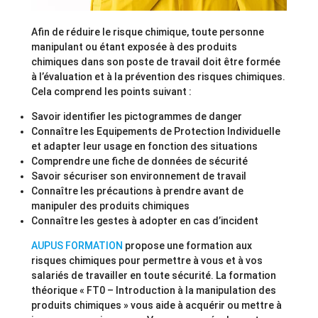
Afin de réduire le risque chimique, toute personne
manipulant ou étant exposée à des produits
chimiques dans son poste de travail doit être formée
à l’évaluation et à la prévention des risques chimiques.
Cela comprend les points suivant :
Savoir identifier les pictogrammes de danger
Connaître les Equipements de Protection Individuelle
et adapter leur usage en fonction des situations
Comprendre une fiche de données de sécurité
Savoir sécuriser son environnement de travail
Connaître les précautions à prendre avant de
manipuler des produits chimiques
Connaître les gestes à adopter en cas d’incident
AUPUS FORMATION
propose une formation aux
risques chimiques pour permettre à vous et à vos
salariés de travailler en toute sécurité. La formation
théorique « FT0 – Introduction à la manipulation des
produits chimiques » vous aide à acquérir ou mettre à