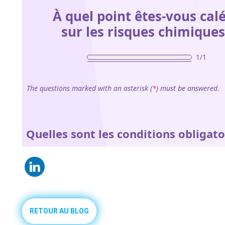
RETOUR AU BLOG