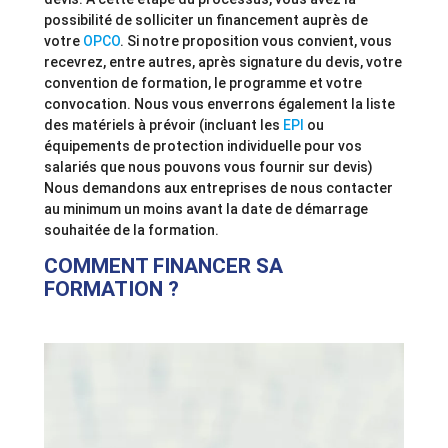
possibilité de solliciter un financement auprès de
votre
OPCO
. Si notre proposition vous convient, vous
recevrez, entre autres, après signature du devis, votre
convention de formation, le programme et votre
convocation. Nous vous enverrons également la liste
des matériels à prévoir (incluant les
EPI
ou
équipements de protection individuelle pour vos
salariés que nous pouvons vous fournir sur devis)
Nous demandons aux entreprises de nous contacter
au minimum un moins avant la date de démarrage
souhaitée de la formation.
COMMENT FINANCER SA
FORMATION ?