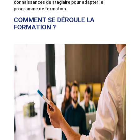
connaissances du stagiaire pour adapter le
programme de formation.
COMMENT SE DÉROULE LA
FORMATION ?