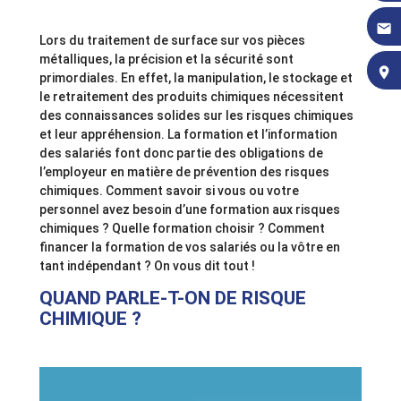
email
Lors du traitement de surface sur vos pièces
métalliques, la précision et la sécurité sont
place
primordiales. En effet, la manipulation, le stockage et
le retraitement des produits chimiques nécessitent
des connaissances solides sur les risques chimiques
et leur appréhension. La formation et l’information
des salariés font donc partie des obligations de
l’employeur en matière de prévention des risques
chimiques. Comment savoir si vous ou votre
personnel avez besoin d’une formation aux risques
chimiques ? Quelle formation choisir ? Comment
financer la formation de vos salariés ou la vôtre en
tant indépendant ? On vous dit tout !
QUAND PARLE-T-ON DE RISQUE
CHIMIQUE ?