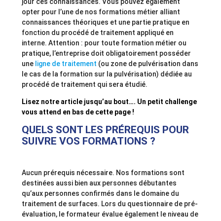
jour ces connaissances. Vous pouvez également
opter pour l’une de nos formations métier alliant
connaissances théoriques et une partie pratique en
fonction du procédé de traitement appliqué en
interne. Attention : pour toute formation métier ou
pratique, l’entreprise doit obligatoirement posséder
une
ligne de traitement
(ou zone de pulvérisation dans
le cas de la formation sur la pulvérisation) dédiée au
procédé de traitement qui sera étudié.
Lisez notre article jusqu’au bout…. Un petit challenge
vous attend en bas de cette page !
QUELS SONT LES PRÉREQUIS POUR
SUIVRE VOS FORMATIONS ?
Aucun prérequis nécessaire. Nos formations sont
destinées aussi bien aux personnes débutantes
qu’aux personnes confirmés dans le domaine du
traitement de surfaces. Lors du questionnaire de pré-
évaluation, le formateur évalue également le niveau de