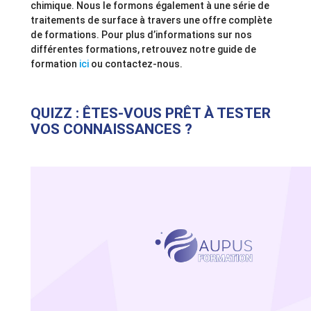
chimique. Nous le formons également à une série de
traitements de surface à travers une offre complète
de formations. Pour plus d’informations sur nos
différentes formations, retrouvez notre guide de
formation
ici
ou contactez-nous.
QUIZZ : ÊTES-VOUS PRÊT À TESTER
VOS CONNAISSANCES ?