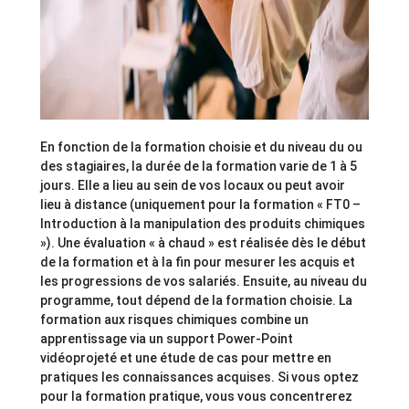
En fonction de la formation choisie et du niveau du ou
des stagiaires, la durée de la formation varie de 1 à 5
jours. Elle a lieu au sein de vos locaux ou peut avoir
lieu à distance (uniquement pour la formation « FT0 –
Introduction à la manipulation des produits chimiques
»). Une évaluation « à chaud » est réalisée dès le début
de la formation et à la fin pour mesurer les acquis et
les progressions de vos salariés. Ensuite, au niveau du
programme, tout dépend de la formation choisie. La
formation aux risques chimiques combine un
apprentissage via un support Power-Point
vidéoprojeté et une étude de cas pour mettre en
pratiques les connaissances acquises. Si vous optez
pour la formation pratique, vous vous concentrerez