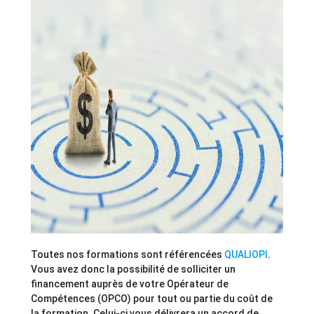
Toutes nos formations sont référencées
QUALIOPI
.
Vous avez donc la possibilité de solliciter un
financement auprès de votre Opérateur de
Compétences (OPCO) pour tout ou partie du coût de
la formation. Celui-ci vous délivrera un accord de