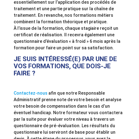
essentiellement sur l’application des procédés de
traitement et une partie pratique sur la chaîne de
traitement. En revanche, nos formations métiers
combinent la formation théorique et pratique.
À l’issue de la formation, chaque stagiaire reçoit un
certificat de réalisation. Il recevra également une
questionnaire d’évaluation « à froid » 6 mois après la
formation pour faire un point sur sa satisfaction.
JE SUIS INTÉRESSÉ(E) PAR UNE DE
VOS FORMATIONS, QUE DOIS-JE
FAIRE ?
Contactez-nous
afin que notre Responsable
Administratif prenne note de votre besoin et analyse
votre besoin de compensation dans le cas d’un
éventuel handicap. Notre formateur vous contactera
par la suite pour évaluer votre niveau à travers un
questionnaire de pré-évaluation. Les résultats du
questionnaire lui serviront de base pour établir un
devis. À cette étape du processus, vous avez la