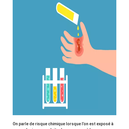
On parle de risque chimique lorsque l’on est exposé à