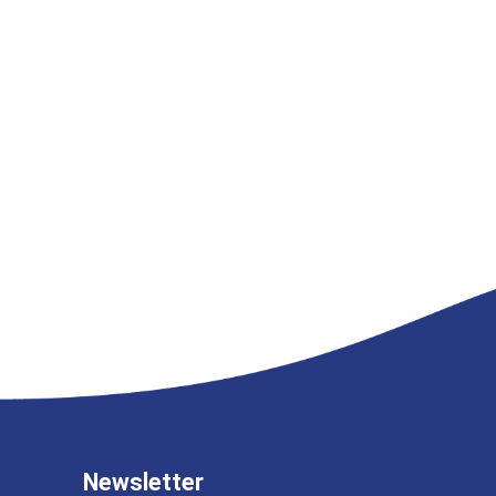
Newsletter