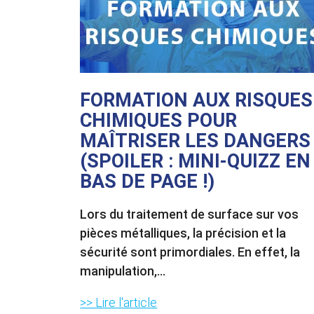
FORMATION AUX RISQUES
CHIMIQUES POUR
MAÎTRISER LES DANGERS
(SPOILER : MINI-QUIZZ EN
BAS DE PAGE !)
Lors du traitement de surface sur vos
pièces métalliques, la précision et la
sécurité sont primordiales. En effet, la
manipulation,...
>> Lire l'article