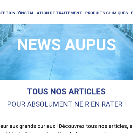
EPTION D’INSTALLATION DE TRAITEMENT
PRODUITS CHIMIQUES
NEWS AUPUS
TOUS NOS ARTICLES
POUR ABSOLUMENT NE RIEN RATER !
ur aux grands curieux ! Découvrez tous nos articles, 