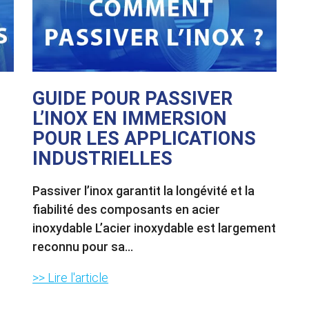
GUIDE POUR PASSIVER
L’INOX EN IMMERSION
POUR LES APPLICATIONS
INDUSTRIELLES
Passiver l’inox garantit la longévité et la
fiabilité des composants en acier
inoxydable L’acier inoxydable est largement
reconnu pour sa...
>> Lire l'article