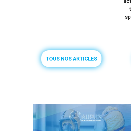
act
sp
TOUS NOS ARTICLES