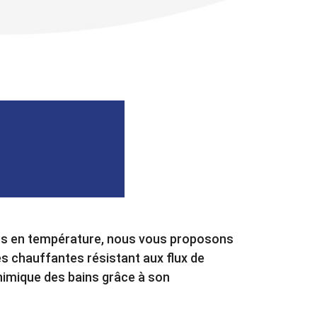
ins en température, nous vous proposons
 chauffantes résistant aux flux de
chimique des bains grâce à son