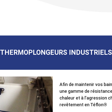
THERMOPLONGEURS INDUSTRIELS
Afin de maintenir vos ba
une gamme de résistances
chaleur et à l’agression 
revêtement en Téflon®