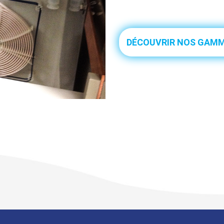
DÉCOUVRIR NOS GAM