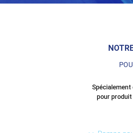
NOTRE
POU
Spécialement 
pour produit