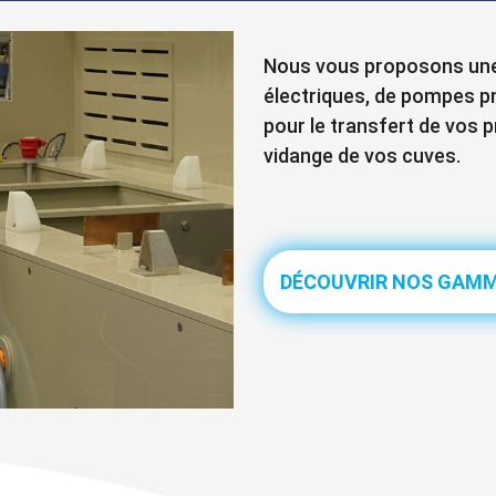
Nous vous proposons une
électriques, de pompes 
pour le transfert de vos p
vidange de vos cuves.
DÉCOUVRIR NOS GAM