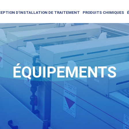
EPTION D’INSTALLATION DE TRAITEMENT
PRODUITS CHIMIQUES
ÉQUIPEMENTS