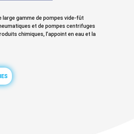
 large gamme de pompes vide-fût
pneumatiques et de pompes centrifuges
roduits chimiques, l’appoint en eau et la
MES