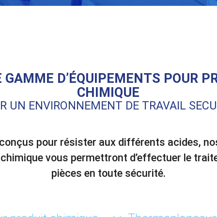
 GAMME D’ÉQUIPEMENTS POUR P
CHIMIQUE
R UN ENVIRONNEMENT DE TRAVAIL SECU
conçus pour résister aux différents acides, n
 chimique vous permettront d’effectuer le trai
pièces en toute sécurité.