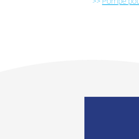
Pompe pou