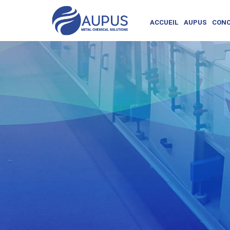
ACCUEIL
AUPUS
CONC